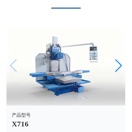
产品型号
X716