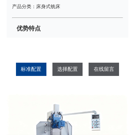
产品分类：床身式铣床
优势特点
标准配置
选择配置
在线留言