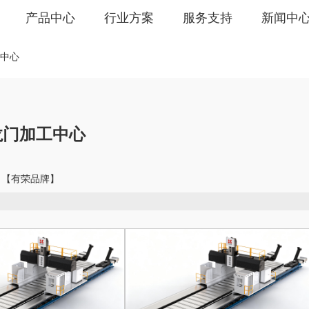
产品中心
行业方案
服务支持
新闻中
中心
龙门加工中心
】【有荣品牌】