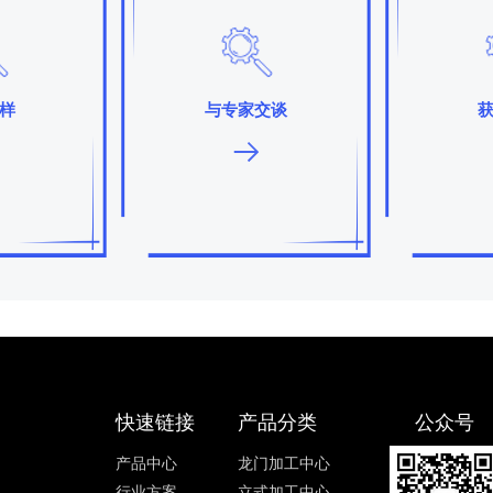
样
与专家交谈
快速链接
产品分类
公众号
产品中心
龙门加工中心
行业方案
立式加工中心