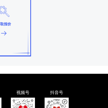
获取报价
视频号
抖音号