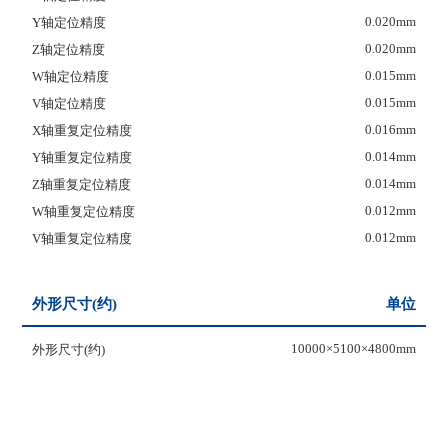
0.020mm
Y轴定位精度
0.020mm
Z轴定位精度
0.015mm
W轴定位精度
0.015mm
V轴定位精度
0.016mm
X轴重复定位精度
0.014mm
Y轴重复定位精度
0.014mm
Z轴重复定位精度
0.012mm
W轴重复定位精度
0.012mm
V轴重复定位精度
外形尺寸(约)
单位
10000×5100×4800mm
外形尺寸(约)