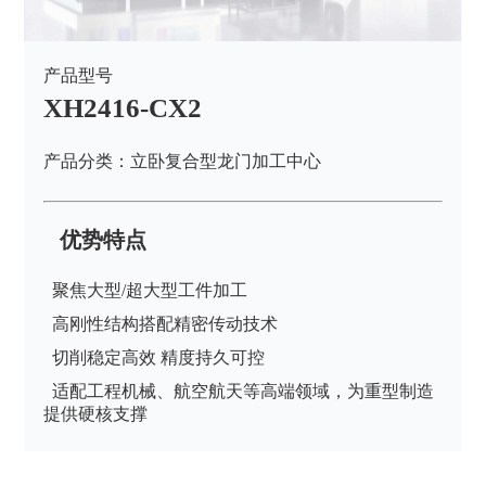
产品型号
XH2416-CX2
产品分类：立卧复合型龙门加工中心
优势特点
聚焦大型/超大型工件加工
高刚性结构搭配精密传动技术
切削稳定高效 精度持久可控
适配工程机械、航空航天等高端领域，为重型制造
提供硬核支撑