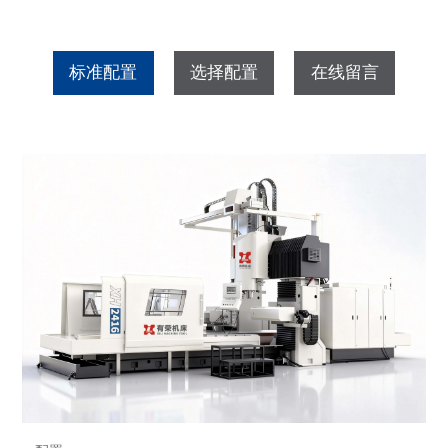
标准配置
选择配置
在线留言