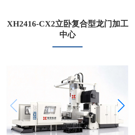
XH2416-CX2立卧复合型龙门加工
中心