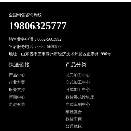
全国销售咨询热线
19806325777
销售业务电话：0632-5603992
售后服务电话：0632-5630977
地址：山东省枣庄市滕州市经济技术开发区正泰路1996号
快速链接
产品分类
产品中心
龙门加工中心
行业方案
立式加工中心
服务支持
卧式加工中心
新闻中心
数控卧式镗铣床
走进有荣
立式车削中心
车铣复合
数控车床
普通铣床