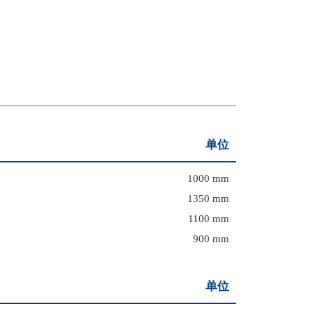
单位
1000 mm
1350 mm
1100 mm
900 mm
单位