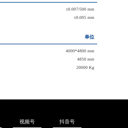
±0.007/500 mm
±0.005 mm
单位
4000*4800 mm
4850 mm
20000 Kg
视频号
抖音号