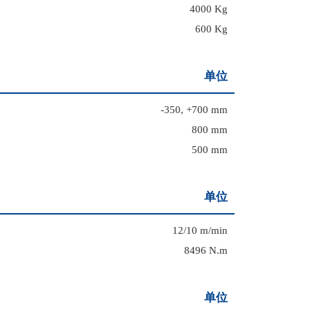
4000 Kg
600 Kg
单位
-350, +700 mm
800 mm
500 mm
单位
12/10 m/min
8496 N.m
单位