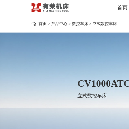
首页
首页
>
产品中心
>
数控车床
>
立式数控车床
CV1000AT
立式数控车床