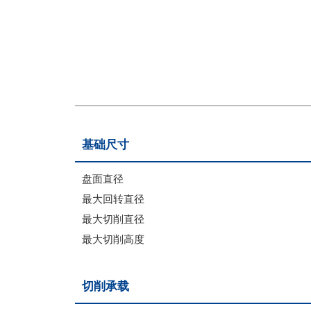
基础尺寸
盘面直径
最大回转直径
最大切削直径
最大切削高度
切削承载