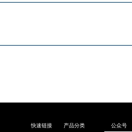
快速链接
产品分类
公众号