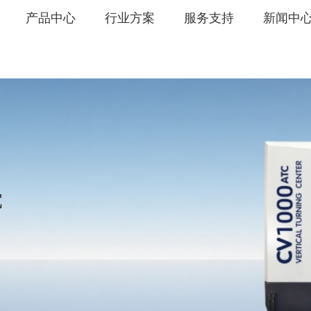
产品中心
行业方案
服务支持
新闻中
C