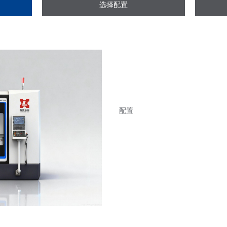
选择配置
配置