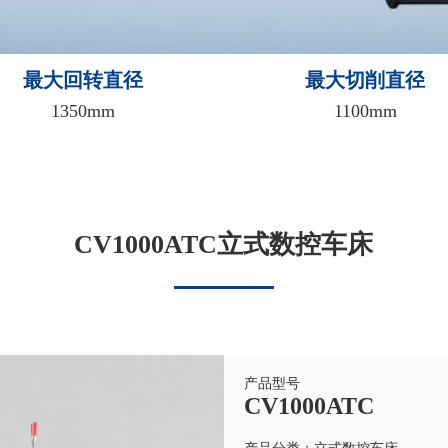
最大回转直径
最大切削直径
1350mm
1100mm
CV1000ATC立式数控车床
产品型号
CV1000ATC