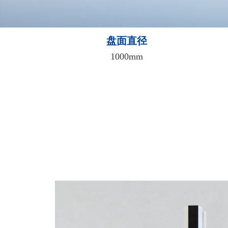
盘面直径
1000mm