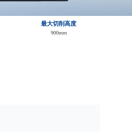
最大切削高度
900mm