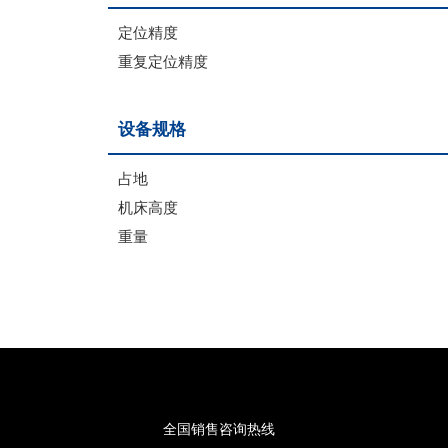
定位精度
重复定位精度
设备规格
占地
机床高度
重量
全国销售咨询热线