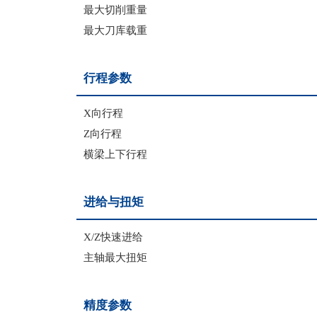
最大切削重量
最大刀库载重
行程参数
X向行程
Z向行程
横梁上下行程
进给与扭矩
X/Z快速进给
主轴最大扭矩
精度参数