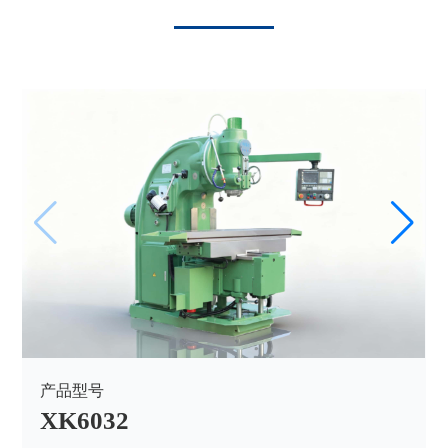
产品型号
XK6032