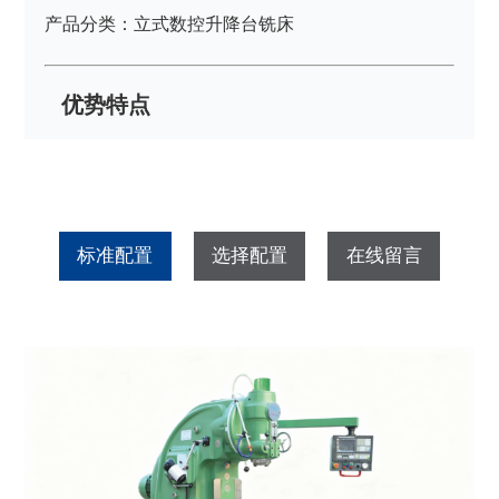
产品分类：立式数控升降台铣床
优势特点
标准配置
选择配置
在线留言