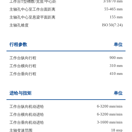
3/18/70 mm
工作台T型槽数/宽度/中心距
55-465 mm
主轴孔中心至工作台面距离
155 mm
主轴孔中心至悬梁平面距离
ISO 50(7:24)
主轴孔锥度
行程参数
单位
900 mm
工作台纵向行程
310 mm
工作台横向行程
410 mm
工作台垂向行程
进给与扭矩
单位
6-3200 mm/min
工作台纵向机动进给
6-3200 mm/min
工作台横向机动进给
3-1600 mm/min
工作台垂向机动进给
18 step
主轴变速范围