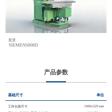
配置
SIEMENS808D
产品参数
基础尺寸
单位
1600x320 mm
工作台面尺寸